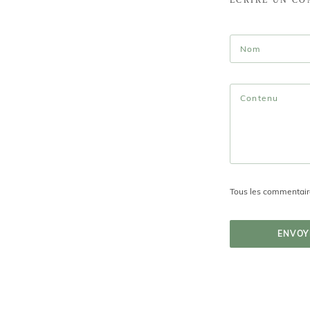
Tous les commentaire
ENVOY