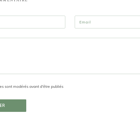
s sont modérés avant d'être publiés
ER