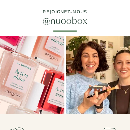
REJOIGNEZ-NOUS
@nuoobox