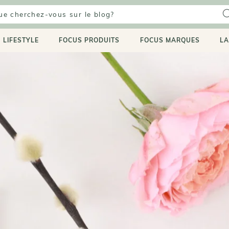
LIFESTYLE
FOCUS PRODUITS
FOCUS MARQUES
LA