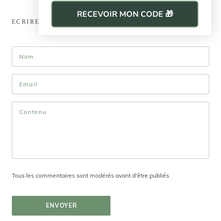
RECEVOIR MON CODE 🎁
ECRIRE UN COMMENTAIRE
Tous les commentaires sont modérés avant d'être publiés
ENVOYER