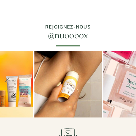
REJOIGNEZ-NOUS
@nuoobox