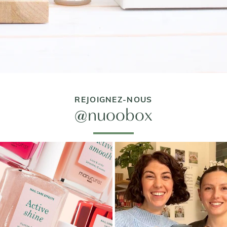
REJOIGNEZ-NOUS
@nuoobox