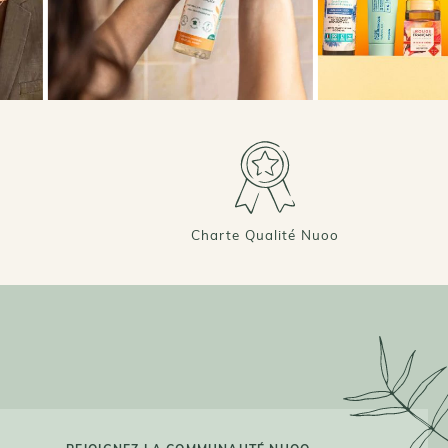
Charte Qualité Nuoo