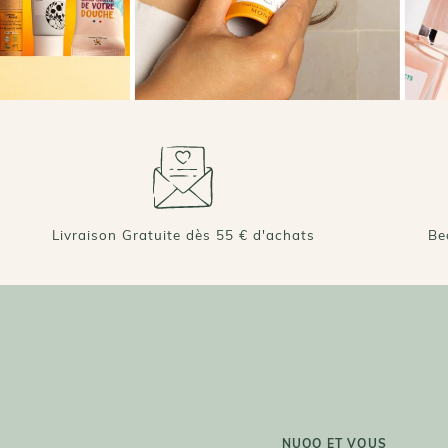
Livraison Gratuite dès 55 € d'achats
Be
NUOO ET VOUS