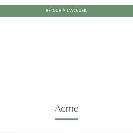
RETOUR À L'ACCUEIL
Acme