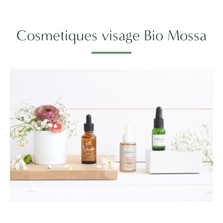
Cosmetiques visage Bio Mossa