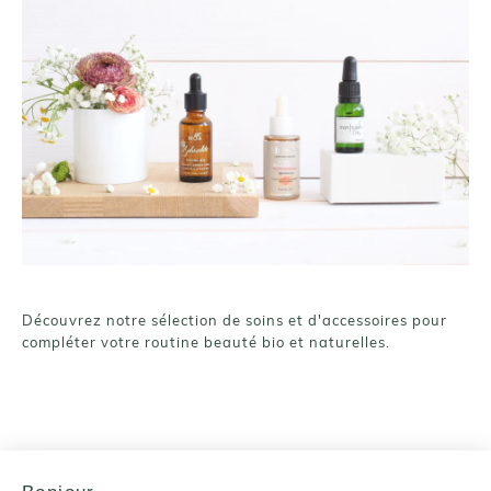
Découvrez notre sélection de soins et d'accessoires pour
compléter votre routine beauté bio et naturelles.