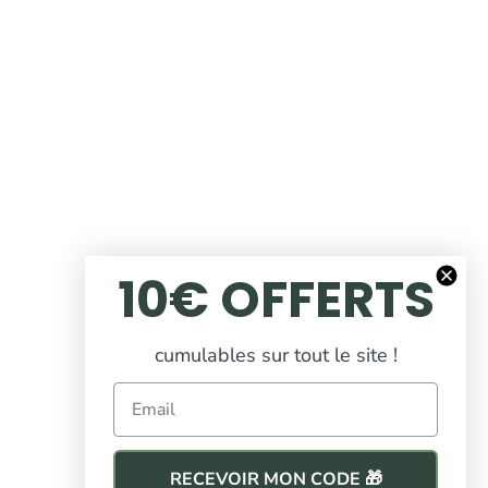
10€ OFFERTS
cumulables sur tout le site !
Email
RECEVOIR MON CODE 🎁