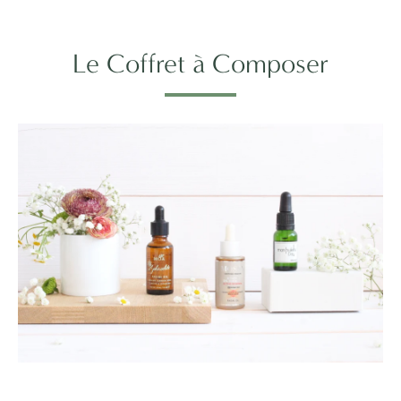
Le Coffret à Composer