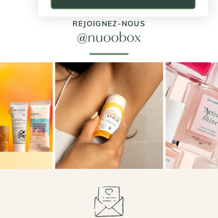
REJOIGNEZ-NOUS
@nuoobox