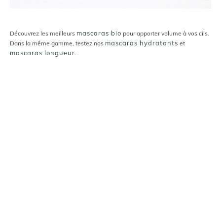
mascaras bio
Découvrez les meilleurs
pour apporter volume à vos cils.
mascaras hydratants
Dans la même gamme, testez nos
et
mascaras longueur
.