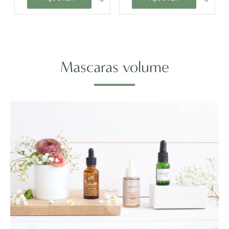
Mascaras volume