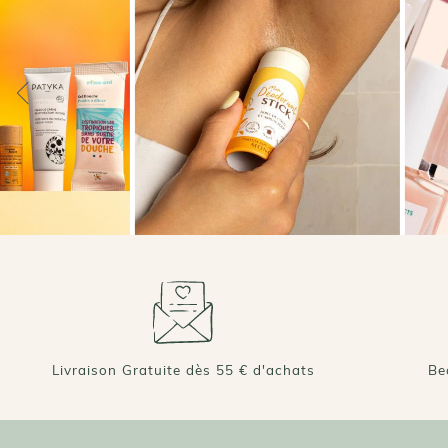
Livraison Gratuite dès 55 € d'achats
Be