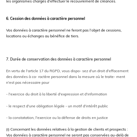
les organismes chargés d’effectuer le recouvrement de créances.
6. Cession des données à caractère personnel
Vos données à caractère personnel ne feront pas l’objet de cessions,
locations ou échanges au bénéfice de tiers.
7. Durée de conservation des données à caractère personnel
En vertu de l'article 17 du RGPD, vous dispo- sez d'un droit d'effacement
des données à ca- ractère personnel dans la mesure où le traite- ment
n'est pas nécessaire pour
- l'exercice du droit à la liberté d'expression et d'information
- le respect d'une obligation légale - un motif d'intérêt public
- la constatation, l'exercice ou la défense de droits en justice
(i) Concernant les données relatives à la gestion de clients et prospects :
Vos données à caractère personnel ne seront pas conservées au-delà de