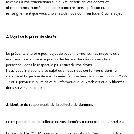
relatives à vos transactions sur le Site, détails de vos achats et
abonnements, numéros de carte bancaire, ainsi qu’à tout autre
renseignement que vous choisirez de nous communiquer à votre sujet.
2. Objet de la présente charte
La présente charte a pour objet de vous informer sur les moyens que
nous mettons en oeuvre pour collecter vos données à caractère
personnel, dans le respect le plus strict de vos droits.
Nous vous indiquons à ce sujet que nous nous conformons, dans la
collecte et la gestion de vos données à caractère personnel, à la loi n° 78-
17 du 6 janvier 1978 relative à l'informatique, aux fichiers et aux libertés,
dans sa version actuelle.
3. Identité du responsable de la collecte de données
Le responsable de la collecte de vos données à caractère personnel est :
La société HACO SAS, immatriculée au Registre du Commerce et des