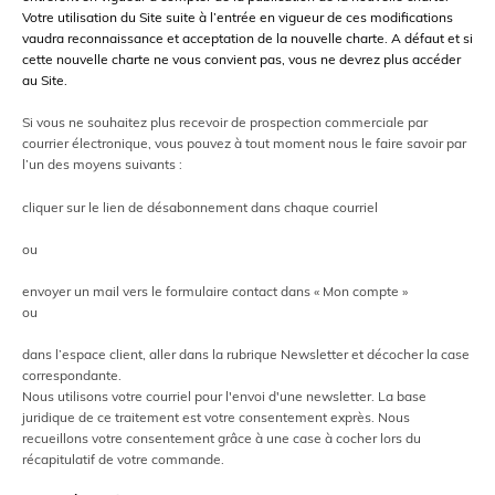
Votre utilisation du Site suite à l’entrée en vigueur de ces modifications
vaudra reconnaissance et acceptation de la nouvelle charte. A défaut et si
cette nouvelle charte ne vous convient pas, vous ne devrez plus accéder
au Site.
Si vous ne souhaitez plus recevoir de prospection commerciale par
courrier électronique, vous pouvez à tout moment nous
le faire savoir par
l’un des moyens suivants :
cliquer sur le lien de
désabonnement dans chaque courriel
ou
envoyer un mail vers le
formulaire contact dans « Mon compte »
ou
dans
l’espace client, aller dans la rubrique Newsletter et décocher la case
correspondante.
Nous utilisons votre courriel pour l'envoi d'une newsletter. La base
juridique de ce traitement est votre consentement exprès. Nous
recueillons votre consentement grâce à une case à cocher lors du
récapitulatif de votre commande.