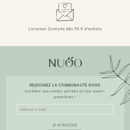
Livraison Gratuite dès 55 € d'achats
REJOIGNEZ LA COMMUNAUTÉ NUOO
Accédez aux ventes privées et aux avant-
premières !
JE M'INSCRIS