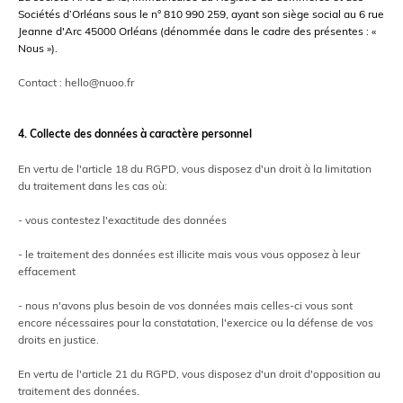
Sociétés d’Orléans sous le n° 810 990 259, ayant son siège social au 6 rue
Jeanne d'Arc 45000 Orléans (dénommée dans le cadre des présentes : «
Nous »).
Contact : hello@nuoo.fr
4. Collecte des données à caractère personnel
En vertu de l'article 18 du RGPD, vous disposez d'un droit à la limitation
du traitement dans les cas où:
- vous contestez l'exactitude des données
- le traitement des données est illicite mais vous vous opposez à leur
effacement
- nous n'avons plus besoin de vos données mais celles-ci vous sont
encore nécessaires pour la constatation, l'exercice ou la défense de vos
droits en justice.
En vertu de l'article 21 du RGPD, vous disposez d'un droit d'opposition au
traitement des données.