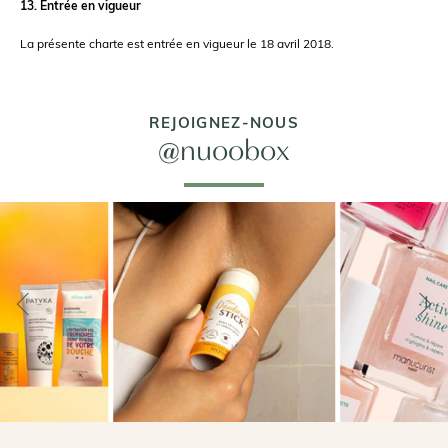
13. Entrée en vigueur
La présente charte est entrée en vigueur le 18 avril 2018.
REJOIGNEZ-NOUS
@nuoobox