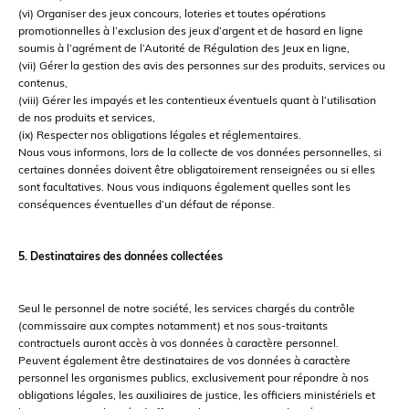
(vi) Organiser des jeux concours, loteries et toutes opérations
promotionnelles à l’exclusion des jeux d’argent et de hasard en ligne
soumis à l’agrément de l’Autorité de Régulation des Jeux en ligne,
(vii) Gérer la gestion des avis des personnes sur des produits, services ou
contenus,
(viii) Gérer les impayés et les contentieux éventuels quant à l’utilisation
de nos produits et services,
(ix) Respecter nos obligations légales et réglementaires.
Nous vous informons, lors de la collecte de vos données personnelles, si
certaines données doivent être obligatoirement renseignées ou si elles
sont facultatives. Nous vous indiquons également quelles sont les
conséquences éventuelles d’un défaut de réponse.
5. Destinataires des données collectées
Seul le personnel de notre société, les services chargés du contrôle
(commissaire aux comptes notamment) et nos sous-traitants
contractuels auront accès à vos données à caractère personnel.
Peuvent également être destinataires de vos données à caractère
personnel les organismes publics, exclusivement pour répondre à nos
obligations légales, les auxiliaires de justice, les officiers ministériels et