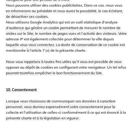
Nous pouvons utiliser des cookies publicitaires. Dans ce cas, nous vous
en informerons au préalable et vous aurez la possibilité, le cas échéant,
de désactiver ces cookies.
Nous utilisons Google Analytics qui est un outil statistique d’analyse
d’audience qui génère un cookie permettant de mesurer le nombre de
visites sur le Site, le nombre de pages vues et l’activité des visiteurs. Votre
adresse IP est également collectée pour déterminer la ville depuis
laquelle vous vous connectez. La durée de conservation de ce cookie est
mentionnée à l’article 7 (v) de la présente charte.
Nous vous rappelons à toutes fins utiles qu’il vous est possible de vous
opposer au dépôt de cookies en configurant votre navigateur. Un tel refus
pourrait toutefois empêcher le bon fonctionnement du Site.
10. Consentement
Lorsque vous choisissez de communiquer vos données à caractère
personnel, vous donnez expressément votre consentement pour la
collecte et l’utilisation de celles-ci conformément à ce qui est énoncé à la
présente charte et à la législation en vigueur.