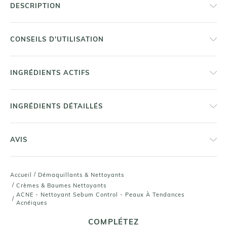
DESCRIPTION
CONSEILS D'UTILISATION
INGRÉDIENTS ACTIFS
INGRÉDIENTS DÉTAILLÉS
AVIS
/
Accueil
Démaquillants & Nettoyants
/
Crèmes & Baumes Nettoyants
ACNE - Nettoyant Sebum Control - Peaux À Tendances
/
Acnéiques
COMPLÉTEZ