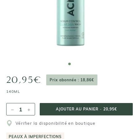
20,95€
Prix abonnée : 18,86€
140ML
AJOUTER AU PANIER
-
20,95€
Vérifier la disponibilité en boutique
PEAUX À IMPERFECTIONS