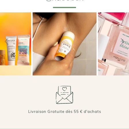
Livraison Gratuite dès 55 € d'achats