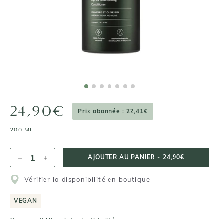
24,90€
Prix abonnée : 22,41€
200 ML
AJOUTER AU PANIER
-
24,90€
Vérifier la disponibilité en boutique
VEGAN