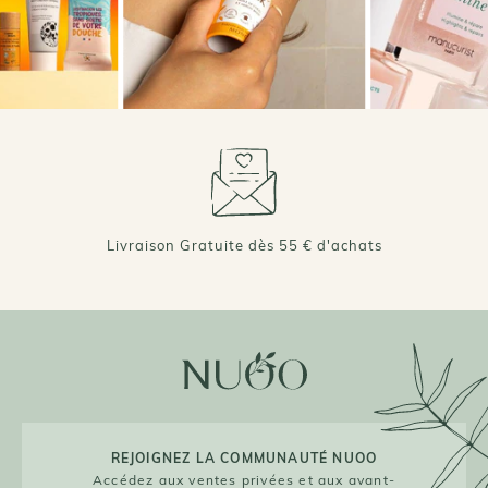
Livraison Gratuite dès 55 € d'achats
REJOIGNEZ LA COMMUNAUTÉ NUOO
Accédez aux ventes privées et aux avant-