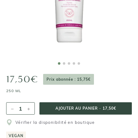
17,50€
Prix abonnée : 15,75€
250 ML
AJOUTER AU PANIER
-
17,50€
Vérifier la disponibilité en boutique
VEGAN