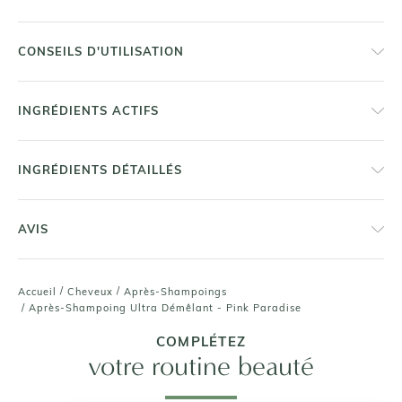
CONSEILS D'UTILISATION
INGRÉDIENTS ACTIFS
INGRÉDIENTS DÉTAILLÉS
AVIS
/
/
Accueil
Cheveux
Après-Shampoings
/
Après-Shampoing Ultra Démêlant - Pink Paradise
COMPLÉTEZ
votre routine beauté