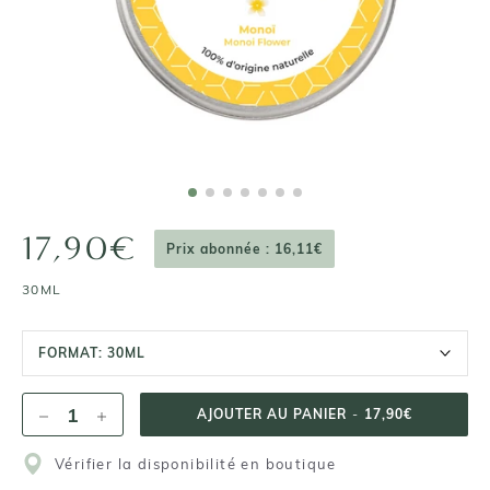
17,90€
Prix abonnée : 16,11€
30ML
FORMAT:
30ML
AJOUTER AU PANIER
-
17,90€
Vérifier la disponibilité en boutique