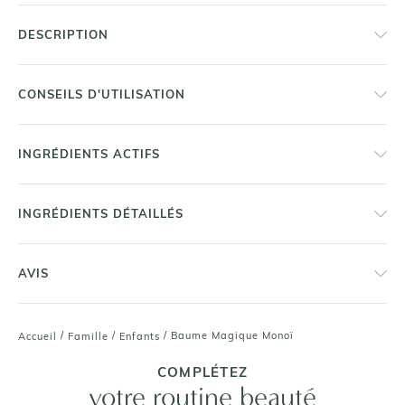
DESCRIPTION
CONSEILS D'UTILISATION
INGRÉDIENTS ACTIFS
INGRÉDIENTS DÉTAILLÉS
AVIS
/
/
/
Baume Magique Monoï
Accueil
Famille
Enfants
COMPLÉTEZ
votre routine beauté