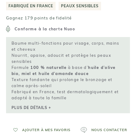
FABRIQUÉ EN FRANCE
PEAUX SENSIBLES
Gagnez 179 points de fidelité
Conforme à la
charte Nuoo
Baume multi-fonctions pour visage, corps, mains
et cheveux
Nourrit, apaise, adoucit et protège les peaux
sensibles
Formule
100 % naturelle
à base d’
huile d’olive
bio, miel et huile d’amande douce
Texture fondante qui prolonge le bronzage et
calme après-soleil
Fabriqué en France, test dermatologiquement et
adapté à toute la famille
PLUS DE DÉTAILS +
AJOUTER À MES FAVORIS
NOUS CONTACTER