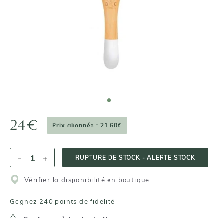
24€
Prix abonnée : 21,60€
RUPTURE DE STOCK - ALERTE STOCK
Vérifier la disponibilité en boutique
Gagnez 240 points de fidelité