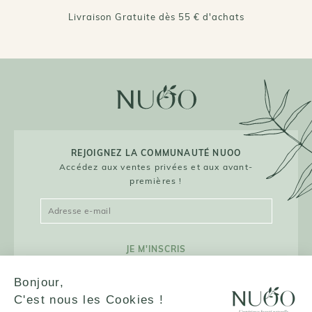
Livraison Gratuite dès 55 € d'achats
REJOIGNEZ LA COMMUNAUTÉ NUOO
Accédez aux ventes privées et aux avant-
premières !
JE M'INSCRIS
Bonjour,
C'est nous les Cookies !