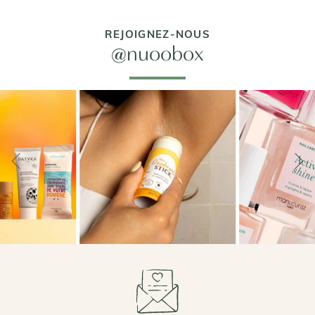
REJOIGNEZ-NOUS
@nuoobox