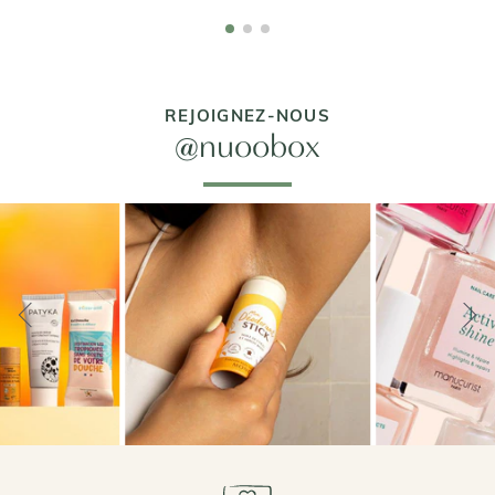
REJOIGNEZ-NOUS
@nuoobox