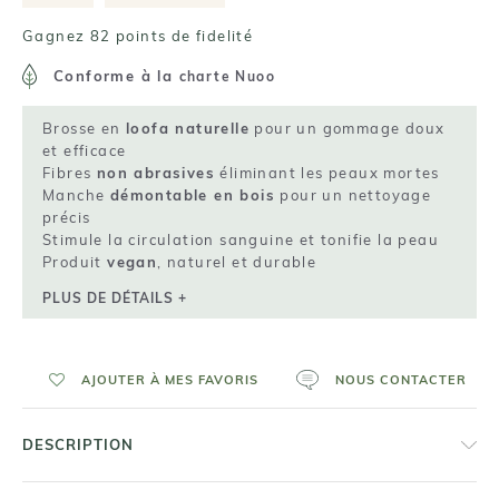
Gagnez 82 points de fidelité
Conforme à la
charte Nuoo
Brosse en
loofa naturelle
pour un gommage doux
et efficace
Fibres
non abrasives
éliminant les peaux mortes
Manche
démontable en bois
pour un nettoyage
précis
Stimule la circulation sanguine et tonifie la peau
Produit
vegan
, naturel et durable
PLUS DE DÉTAILS +
AJOUTER À MES FAVORIS
NOUS CONTACTER
DESCRIPTION