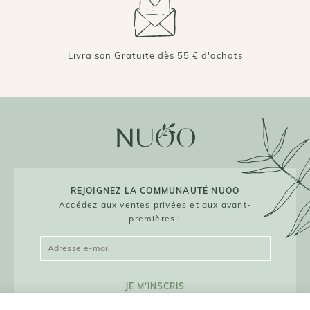
Livraison Gratuite dès 55 € d'achats
REJOIGNEZ LA COMMUNAUTÉ NUOO
Accédez aux ventes privées et aux avant-
premières !
JE M'INSCRIS