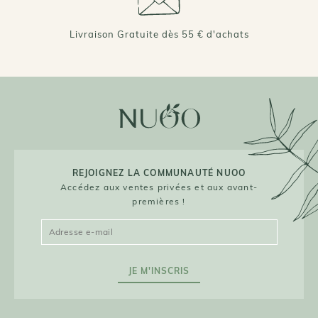
Livraison Gratuite dès 55 € d'achats
REJOIGNEZ LA COMMUNAUTÉ NUOO
Accédez aux ventes privées et aux avant-
premières !
JE M'INSCRIS