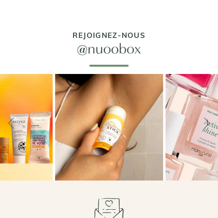
REJOIGNEZ-NOUS
@nuoobox