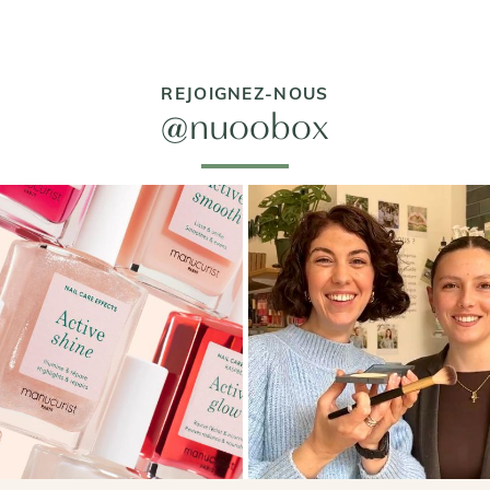
REJOIGNEZ-NOUS
@nuoobox