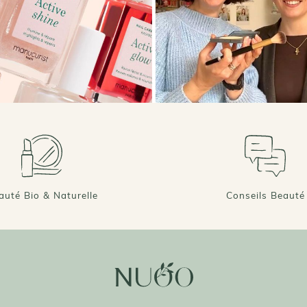
auté Bio & Naturelle
Conseils Beauté