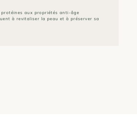
.
 protéines aux propriétés anti-âge
uent à revitaliser la peau et à préserver sa