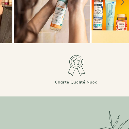
Charte Qualité Nuoo