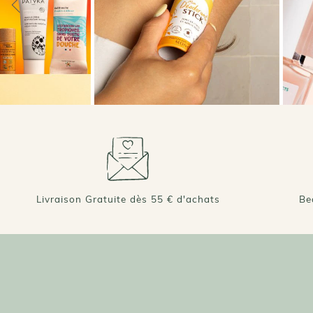
Livraison Gratuite dès 55 € d'achats
Be