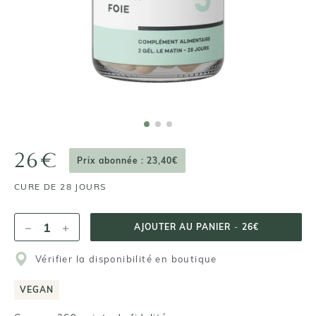
26€
Prix abonnée : 23,40€
CURE DE 28 JOURS
AJOUTER AU PANIER
-
26€
Vérifier la disponibilité en boutique
VEGAN