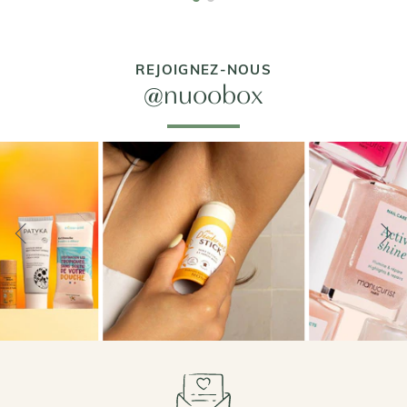
REJOIGNEZ-NOUS
@nuoobox