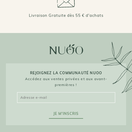
Livraison Gratuite dès 55 € d'achats
REJOIGNEZ LA COMMUNAUTÉ NUOO
Accédez aux ventes privées et aux avant-
premières !
JE M'INSCRIS