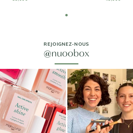
REJOIGNEZ-NOUS
@nuoobox