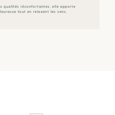
s qualités réconfortantes, elle apporte
leureuse tout en relaxant les sens.