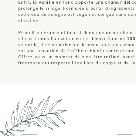
Enfin, la
vanille
en fond apporte une chaleur délic
prolonge le sillage. Formulée à partir d’ingrédients 
cette eau de cologne est vegan et conçue sans com
olfactive.
Produit en France et inscrit dans une démarche ét
s’inscrit dans l’univers clean et bienveillant de
100
versatile, il se vaporise sur la peau ou les cheveu
soi une sensation de fraîcheur bienfaisante et une 
Offrez-vous un moment de bien-être raffiné, porté 
fragrance qui respecte l’équilibre du corps et de l’e