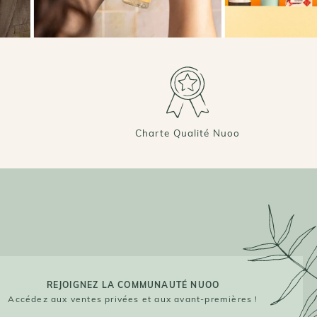
Charte Qualité Nuoo
REJOIGNEZ LA COMMUNAUTÉ NUOO
Accédez aux ventes privées et aux avant-premières !