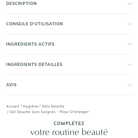
DESCRIPTION
CONSEILS D'UTILISATION
INGRÉDIENTS ACTIFS
INGRÉDIENTS DÉTAILLÉS
AVIS
/
/
Accueil
Hygiène
Gels Douche
/
Gel Douche Soin Surgras - Fleur D'Oranger
COMPLÉTEZ
votre routine beauté