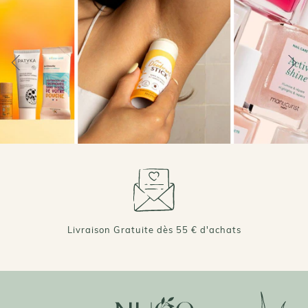
Livraison Gratuite dès 55 € d'achats