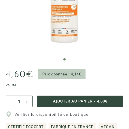
4,60€
Prix abonnée : 4,14€
250ML
AJOUTER AU PANIER
-
4,60€
Vérifier la disponibilité en boutique
CERTIFIÉ ECOCERT
FABRIQUÉ EN FRANCE
VEGAN