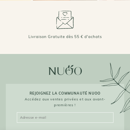
Livraison Gratuite dès 55 € d'achats
REJOIGNEZ LA COMMUNAUTÉ NUOO
Accédez aux ventes privées et aux avant-
premières !