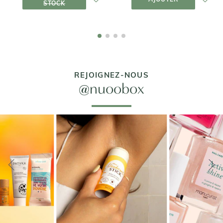
STOCK
REJOIGNEZ-NOUS
@nuoobox