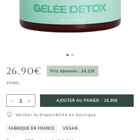
26,90€
Prix abonnée : 24,21€
200ML
AJOUTER AU PANIER
-
26,90€
Vérifier la disponibilité en boutique
FABRIQUÉ EN FRANCE
VEGAN