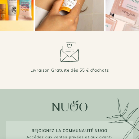
Livraison Gratuite dès 55 € d'achats
REJOIGNEZ LA COMMUNAUTÉ NUOO
Accédez aux ventes privées et aux avant-