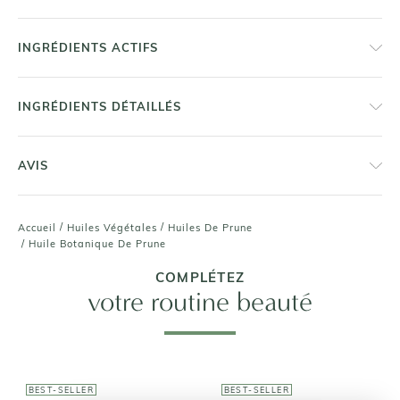
INGRÉDIENTS ACTIFS
INGRÉDIENTS DÉTAILLÉS
AVIS
/
/
Accueil
Huiles Végétales
Huiles De Prune
/
Huile Botanique De Prune
COMPLÉTEZ
votre routine beauté
BEST-SELLER
BEST-SELLER