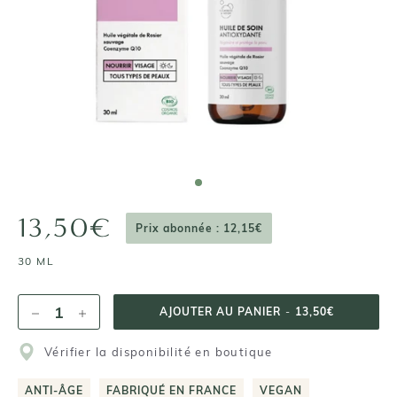
13,50€
Prix abonnée : 12,15€
30 ML
AJOUTER AU PANIER
-
13,50€
Vérifier la disponibilité en boutique
ANTI-ÂGE
FABRIQUÉ EN FRANCE
VEGAN