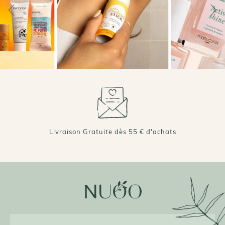
Livraison Gratuite dès 55 € d'achats