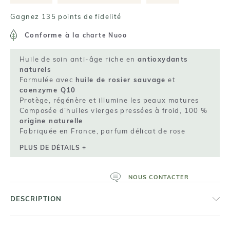
Gagnez 135 points de fidelité
Conforme à la
charte Nuoo
Huile de soin anti-âge riche en
antioxydants
naturels
Formulée avec
huile de rosier sauvage
et
coenzyme Q10
Protège, régénère et illumine les peaux matures
Composée d’huiles vierges pressées à froid, 100 %
origine naturelle
Fabriquée en France, parfum délicat de rose
PLUS DE DÉTAILS +
NOUS CONTACTER
DESCRIPTION