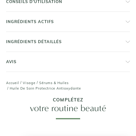
CONSEILS D'UTILISATION
INGRÉDIENTS ACTIFS
INGRÉDIENTS DÉTAILLÉS
AVIS
/
/
Accueil
Visage
Sérums & Huiles
/
Huile De Soin Protectrice Antioxydante
COMPLÉTEZ
votre routine beauté