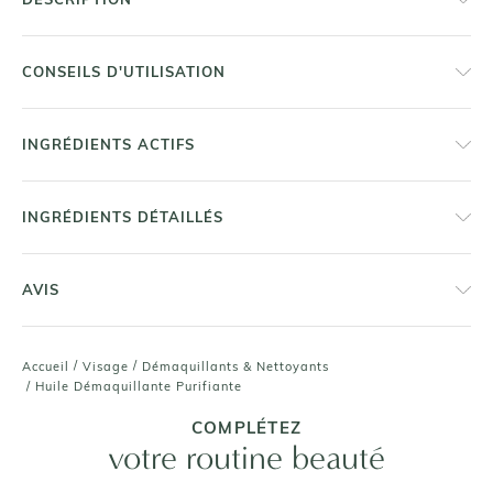
CONSEILS D'UTILISATION
INGRÉDIENTS ACTIFS
INGRÉDIENTS DÉTAILLÉS
AVIS
/
/
Accueil
Visage
Démaquillants & Nettoyants
/
Huile Démaquillante Purifiante
COMPLÉTEZ
votre routine beauté