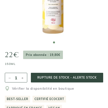
22€
Prix abonnée : 19,80€
150ML
RUPTURE DE STOCK - ALERTE STOCK
Vérifier la disponibilité en boutique
BEST-SELLER
CERTIFIÉ ECOCERT