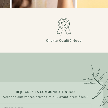
Charte Qualité Nuoo
REJOIGNEZ LA COMMUNAUTÉ NUOO
Accédez aux ventes privées et aux avant-premières !