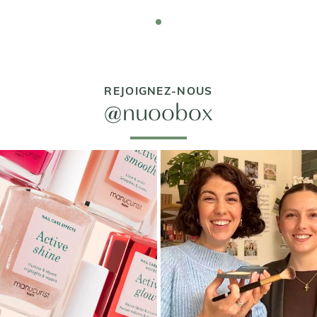
REJOIGNEZ-NOUS
@nuoobox