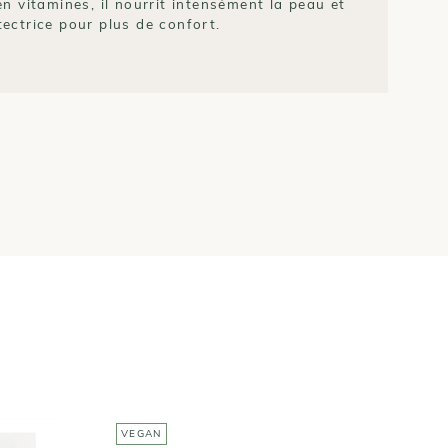
en vitamines, il nourrit intensément la peau et
tectrice pour plus de confort.
VEGAN