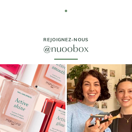
REJOIGNEZ-NOUS
@nuoobox