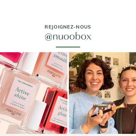
REJOIGNEZ-NOUS
@nuoobox