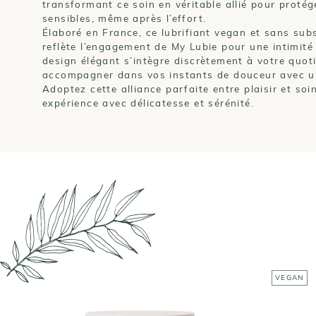
transformant ce soin en véritable allié pour protég
sensibles, même après l’effort.
Élaboré en France, ce lubrifiant vegan et sans su
reflète l’engagement de My Lubie pour une intimité 
design élégant s’intègre discrètement à votre quoti
accompagner dans vos instants de douceur avec un
Adoptez cette alliance parfaite entre plaisir et so
expérience avec délicatesse et sérénité.
VEGAN