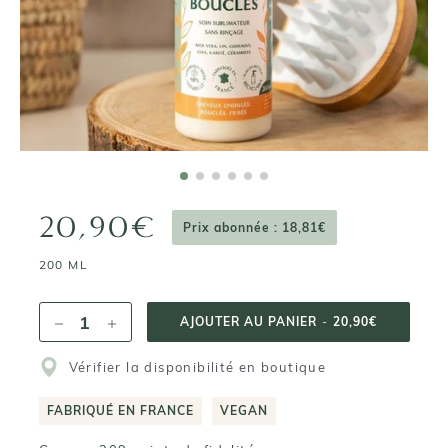
20,90€
Prix abonnée : 18,81€
200 ML
AJOUTER AU PANIER
-
20,90€
Vérifier la disponibilité en boutique
FABRIQUÉ EN FRANCE
VEGAN