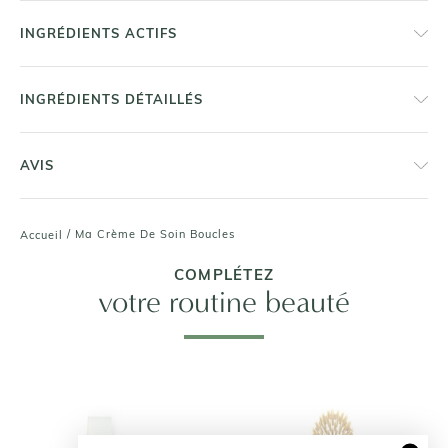
INGRÉDIENTS ACTIFS
INGRÉDIENTS DÉTAILLÉS
AVIS
/
Ma Crème De Soin Boucles
Accueil
COMPLÉTEZ
votre routine beauté