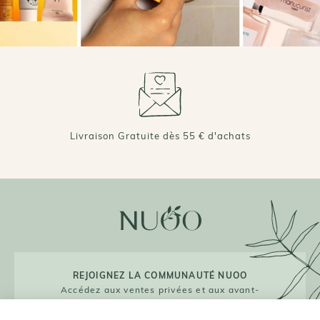
Livraison Gratuite dès 55 € d'achats
REJOIGNEZ LA COMMUNAUTÉ NUOO
Accédez aux ventes privées et aux avant-
premières !