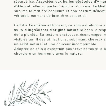
réparatrice. Associées aux
huiles végétales d’Ama
d’Abricot
, elles apportent éclat et douceur. Le
Miel
sublime la matière capillaire et son parfum délica
véritable moment de bien-être sensoriel.
Certifié
Cosmébio et Ecocert
, ce soin est élaboré 
99 % d’ingrédients d’origine naturelle
dans le resp
de la planète. Sa texture onctueuse, économique, r
visibles au fil des utilisations, sublimant cheveux 
un éclat naturel et une douceur incomparable.
Adoptez ce soin d’exception pour révéler toute la 
chevelure en harmonie avec la nature.