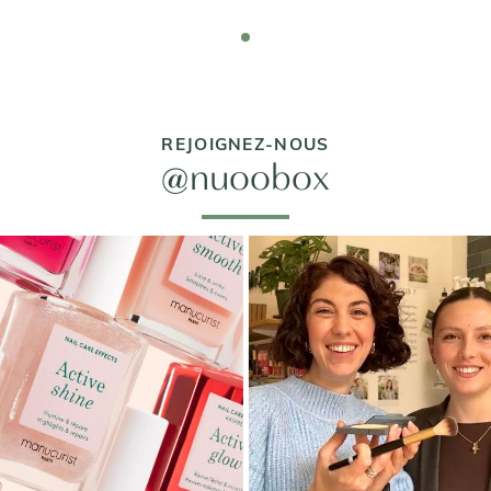
REJOIGNEZ-NOUS
@nuoobox