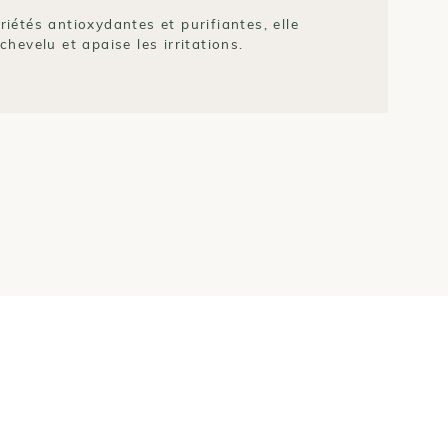
riétés antioxydantes et purifiantes, elle
chevelu et apaise les irritations.