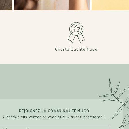
Charte Qualité Nuoo
REJOIGNEZ LA COMMUNAUTÉ NUOO
Accédez aux ventes privées et aux avant-premières !