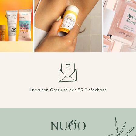
Livraison Gratuite dès 55 € d'achats