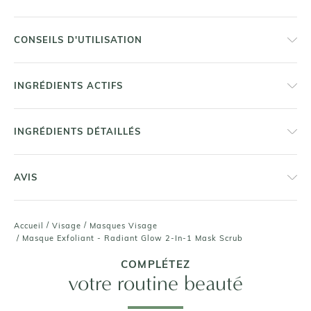
CONSEILS D'UTILISATION
INGRÉDIENTS ACTIFS
INGRÉDIENTS DÉTAILLÉS
AVIS
/
/
Accueil
Visage
Masques Visage
/
Masque Exfoliant - Radiant Glow 2-In-1 Mask Scrub
COMPLÉTEZ
votre routine beauté