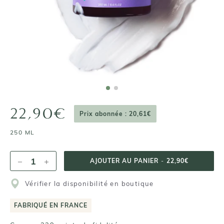
22,90€
Prix abonnée : 20,61€
250 ML
AJOUTER AU PANIER
-
22,90€
Vérifier la disponibilité en boutique
FABRIQUÉ EN FRANCE