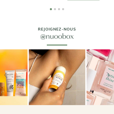
REJOIGNEZ-NOUS
@nuoobox