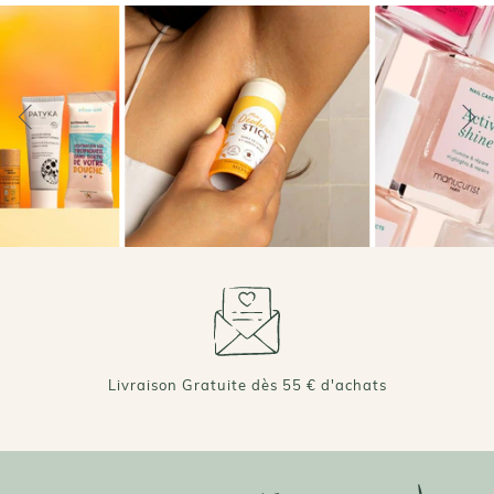
Livraison Gratuite dès 55 € d'achats