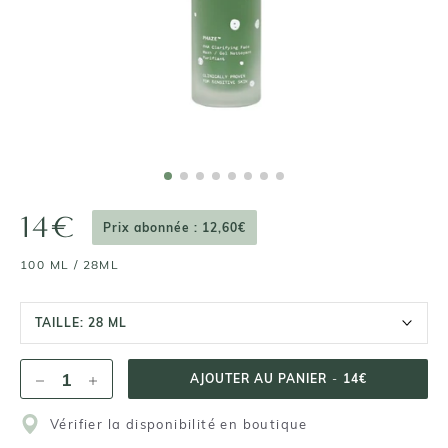
14€
Prix abonnée : 12,60€
100 ML / 28ML
TAILLE:
28 ML
AJOUTER AU PANIER
-
14€
Vérifier la disponibilité en boutique