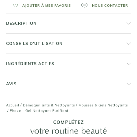
AJOUTER À MES FAVORIS
NOUS CONTACTER
DESCRIPTION
CONSEILS D'UTILISATION
INGRÉDIENTS ACTIFS
AVIS
/
/
Accueil
Démaquillants & Nettoyants
Mousses & Gels Nettoyants
/
Phaze - Gel Nettoyant Purifiant
COMPLÉTEZ
votre routine beauté