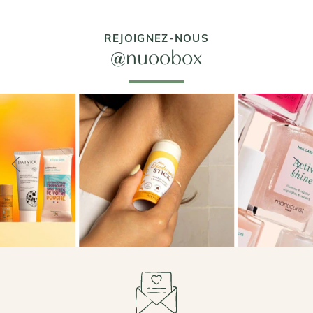
REJOIGNEZ-NOUS
@nuoobox