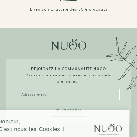
Livraison Gratuite dès 55 € d'achats
REJOIGNEZ LA COMMUNAUTÉ NUOO
Accédez aux ventes privées et aux avant-
premières !
JE M'INSCRIS
Bonjour,
C'est nous les Cookies !