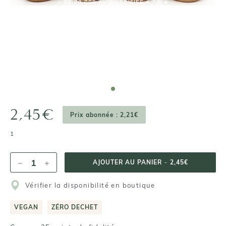
2,45€
Prix abonnée : 2,21€
1
AJOUTER AU PANIER
-
2,45€
Vérifier la disponibilité en boutique
VEGAN
ZÉRO DECHET