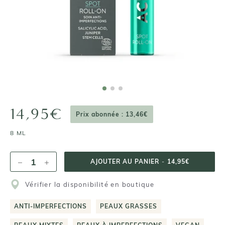
14,95€
Prix abonnée : 13,46€
8 ML
AJOUTER AU PANIER
-
14,95€
Vérifier la disponibilité en boutique
ANTI-IMPERFECTIONS
PEAUX GRASSES