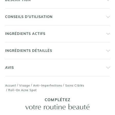
CONSEILS D'UTILISATION
INGRÉDIENTS ACTIFS
INGRÉDIENTS DÉTAILLÉS
AVIS
/
/
/
Accueil
Visage
Anti-Imperfections
Soins Ciblés
/
Roll-On Acne Spot
COMPLÉTEZ
votre routine beauté