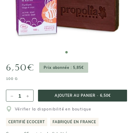
6,50€
Prix abonnée : 5,85€
100 G
AJOUTER AU PANIER
-
6,50€
Vérifier la disponibilité en boutique
CERTIFIÉ ECOCERT
FABRIQUÉ EN FRANCE