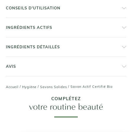
CONSEILS D'UTILISATION
INGRÉDIENTS ACTIFS
INGRÉDIENTS DÉTAILLÉS
AVIS
/
/
/
Savon Actif Certifié Bio
Accueil
Hygiène
Savons Solides
COMPLÉTEZ
votre routine beauté