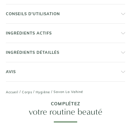
CONSEILS D'UTILISATION
INGRÉDIENTS ACTIFS
INGRÉDIENTS DÉTAILLÉS
AVIS
/
/
/
Savon La Vahiné
Accueil
Corps
Hygiène
COMPLÉTEZ
votre routine beauté