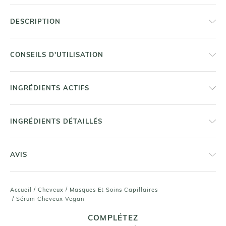
DESCRIPTION
CONSEILS D'UTILISATION
INGRÉDIENTS ACTIFS
INGRÉDIENTS DÉTAILLÉS
AVIS
/
/
Accueil
Cheveux
Masques Et Soins Capillaires
/
Sérum Cheveux Vegan
COMPLÉTEZ