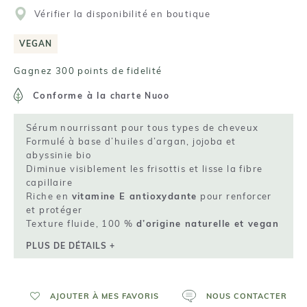
Vérifier la disponibilité en boutique
VEGAN
Gagnez 300 points de fidelité
Conforme à la
charte Nuoo
Sérum nourrissant pour tous types de cheveux
Formulé à base d’huiles d’argan, jojoba et
abyssinie bio
Diminue visiblement les frisottis et lisse la fibre
capillaire
Riche en
vitamine E antioxydante
pour renforcer
et protéger
Texture fluide, 100 %
d’origine naturelle et vegan
PLUS DE DÉTAILS +
AJOUTER À MES FAVORIS
NOUS CONTACTER