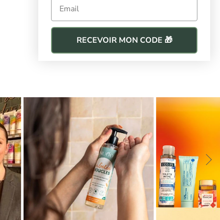
Email
RECEVOIR MON CODE 🎁