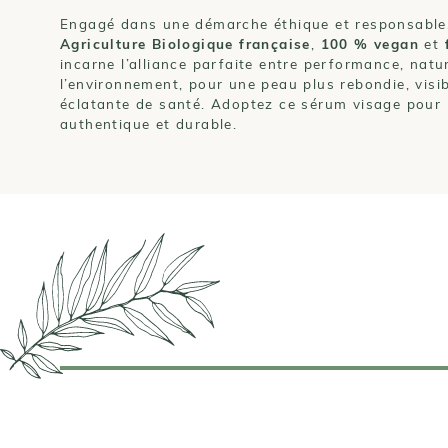
Engagé dans une démarche éthique et responsable,
Agriculture Biologique française
,
100 % vegan
et
incarne l’alliance parfaite entre performance, natur
l’environnement, pour une peau plus rebondie, visib
éclatante de santé. Adoptez ce sérum visage pour 
authentique et durable.