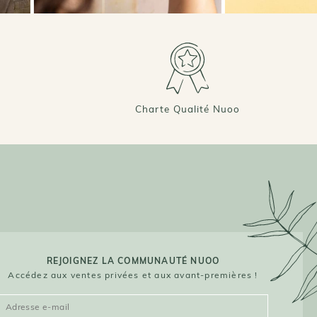
Charte Qualité Nuoo
REJOIGNEZ LA COMMUNAUTÉ NUOO
Accédez aux ventes privées et aux avant-premières !