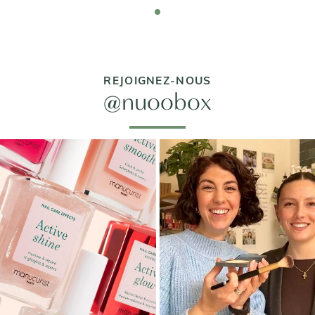
REJOIGNEZ-NOUS
@nuoobox