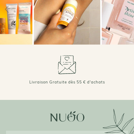
Livraison Gratuite dès 55 € d'achats