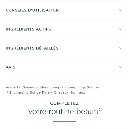
CONSEILS D'UTILISATION
INGRÉDIENTS ACTIFS
INGRÉDIENTS DÉTAILLÉS
AVIS
/
/
/
Accueil
Cheveux
Shampoings
Shampoings Solides
/
Shampoing Solide Pure - Cheveux Normaux
COMPLÉTEZ
votre routine beauté