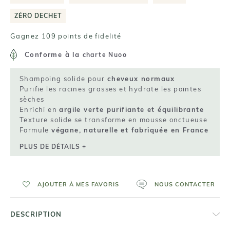
ZÉRO DECHET
Gagnez 109 points de fidelité
Conforme à la
charte Nuoo
Shampoing solide pour
cheveux normaux
Purifie les racines grasses et hydrate les pointes
sèches
Enrichi en
argile verte purifiante et équilibrante
Texture solide se transforme en mousse onctueuse
Formule
végane, naturelle et fabriquée en France
PLUS DE DÉTAILS +
AJOUTER À MES FAVORIS
NOUS CONTACTER
DESCRIPTION