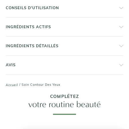
CONSEILS D'UTILISATION
INGRÉDIENTS ACTIFS
INGRÉDIENTS DÉTAILLÉS
AVIS
/
Soin Contour Des Yeux
Accueil
COMPLÉTEZ
votre routine beauté