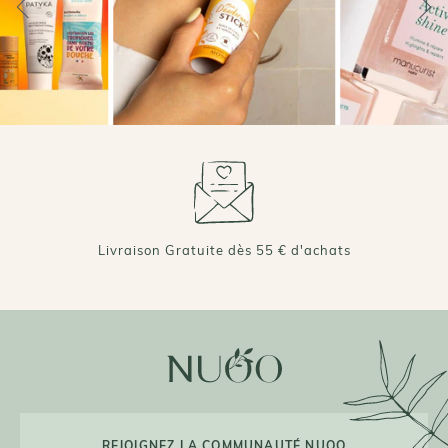
Livraison Gratuite dès 55 € d'achats
REJOIGNEZ LA COMMUNAUTÉ NUOO