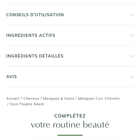
CONSEILS D'UTILISATION
INGRÉDIENTS ACTIFS
INGRÉDIENTS DÉTAILLÉS
AVIS
/
/
/
Accueil
Cheveux
Masques & Soins
Masques Cuir Chevelu
/
Soin Poudre Neem
COMPLÉTEZ
votre routine beauté