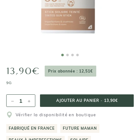
13,90€
Prix abonnée : 12,51€
9G
AJOUTER AU PANIER
-
13,90€
Vérifier la disponibilité en boutique
FABRIQUÉ EN FRANCE
FUTURE MAMAN