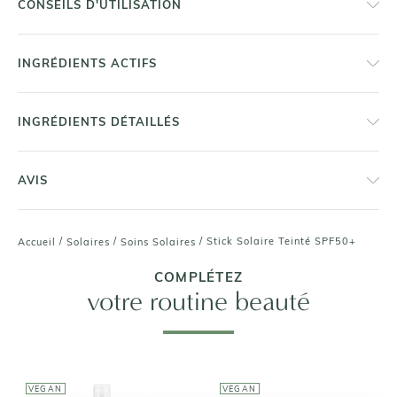
CONSEILS D'UTILISATION
INGRÉDIENTS ACTIFS
INGRÉDIENTS DÉTAILLÉS
AVIS
/
/
/
Stick Solaire Teinté SPF50+
Accueil
Solaires
Soins Solaires
COMPLÉTEZ
votre routine beauté
VEGAN
VEGAN