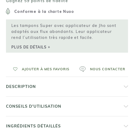
Gagnez 59 points de fidelité
Conforme à la
charte Nuoo
Les tampons Super avec applicateur de Jho sont
adaptés aux flux abondants. Leur applicateur
rend l’utilisation très rapide et facile.
PLUS DE DÉTAILS +
AJOUTER À MES FAVORIS
NOUS CONTACTER
DESCRIPTION
CONSEILS D'UTILISATION
INGRÉDIENTS DÉTAILLÉS