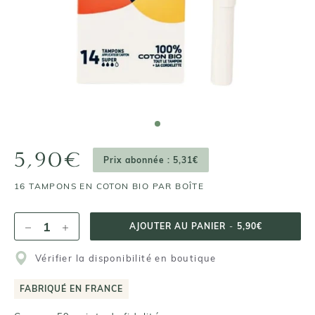
5,90€
Prix abonnée : 5,31€
16 TAMPONS EN COTON BIO PAR BOÎTE
AJOUTER AU PANIER
-
5,90€
Vérifier la disponibilité en boutique
FABRIQUÉ EN FRANCE