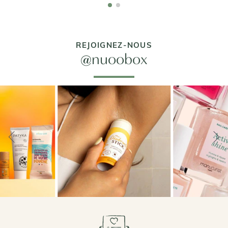
REJOIGNEZ-NOUS
@nuoobox