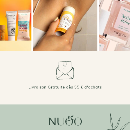
Livraison Gratuite dès 55 € d'achats