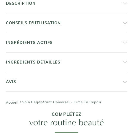
DESCRIPTION
CONSEILS D'UTILISATION
INGRÉDIENTS ACTIFS
INGRÉDIENTS DÉTAILLÉS
AVIS
/
Soin Régénérant Universel - Time To Repair
Accueil
COMPLÉTEZ
votre routine beauté