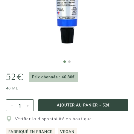
52€
Prix abonnée : 46,80€
40 ML
AJOUTER AU PANIER
-
52€
Vérifier la disponibilité en boutique
FABRIQUÉ EN FRANCE
VEGAN