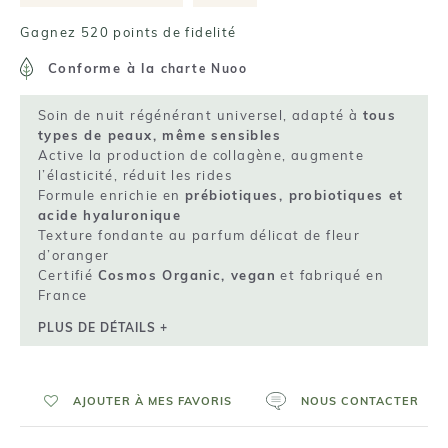
Gagnez 520 points de fidelité
Conforme à la
charte Nuoo
Soin de nuit régénérant universel, adapté à
tous
types de peaux, même sensibles
Active la production de collagène, augmente
l’élasticité, réduit les rides
Formule enrichie en
prébiotiques, probiotiques et
acide hyaluronique
Texture fondante au parfum délicat de fleur
d’oranger
Certifié
Cosmos Organic, vegan
et fabriqué en
France
PLUS DE DÉTAILS +
AJOUTER À MES FAVORIS
NOUS CONTACTER