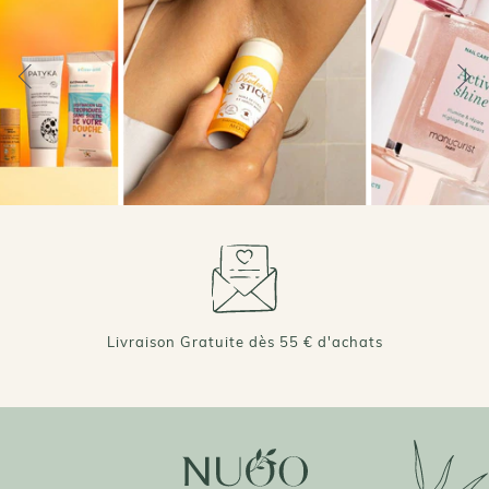
Livraison Gratuite dès 55 € d'achats