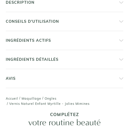
DESCRIPTION
CONSEILS D'UTILISATION
INGRÉDIENTS ACTIFS
INGRÉDIENTS DÉTAILLÉS
AVIS
/
/
Accueil
Maquillage
Ongles
/
Vernis Naturel Enfant Myrtille - Jolies Mimines
COMPLÉTEZ
votre routine beauté