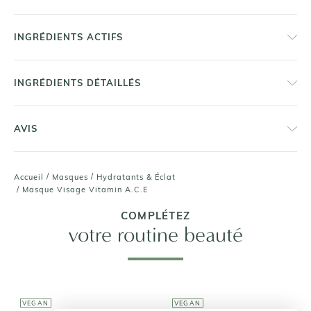
INGRÉDIENTS ACTIFS
INGRÉDIENTS DÉTAILLÉS
AVIS
/
/
Accueil
Masques
Hydratants & Éclat
/
Masque Visage Vitamin A.C.E
COMPLÉTEZ
votre routine beauté
VEGAN
VEGAN