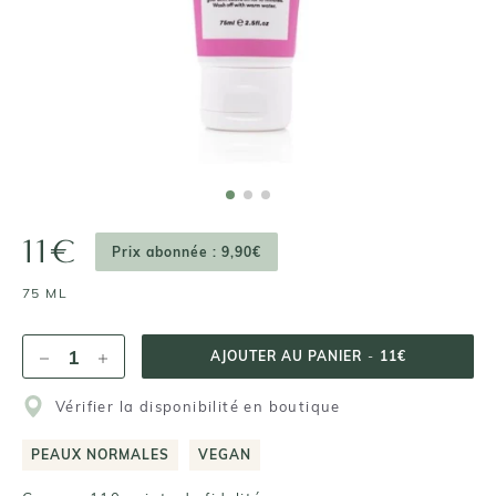
11€
Prix abonnée : 9,90€
75 ML
AJOUTER AU PANIER
-
11€
Vérifier la disponibilité en boutique
PEAUX NORMALES
VEGAN