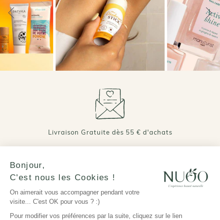
Livraison Gratuite dès 55 € d'achats
Bonjour,
C'est nous les Cookies !
On aimerait vous accompagner pendant votre
visite... C'est OK pour vous ? :)
Pour modifier vos préférences par la suite, cliquez sur le lien