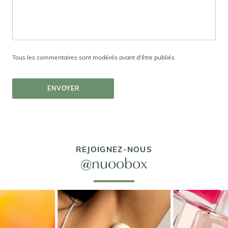
Tous les commentaires sont modérés avant d'être publiés
ENVOYER
REJOIGNEZ-NOUS
@nuoobox