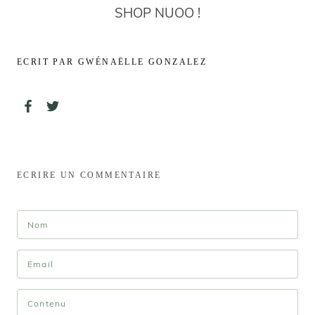
SHOP NUOO !
ECRIT PAR GWÉNAËLLE GONZALEZ
ECRIRE UN COMMENTAIRE