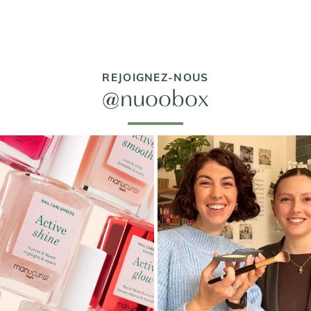
REJOIGNEZ-NOUS
@nuoobox