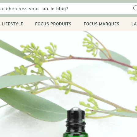
LIFESTYLE
FOCUS PRODUITS
FOCUS MARQUES
LA