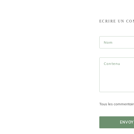
ECRIRE UN C
Tous les commentaire
ENVOY