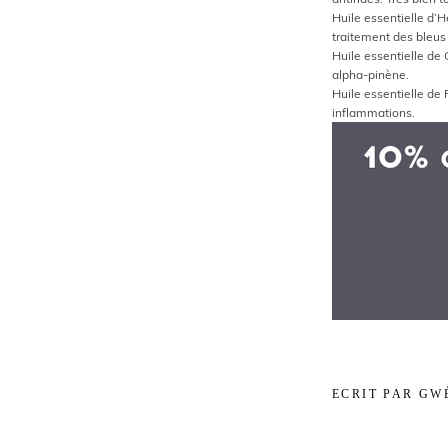
Huile essentielle d’
H
traitement des bleu
Huile essentielle de
alpha-pinène.
Huile essentielle de
inflammations.
ECRIT PAR GW