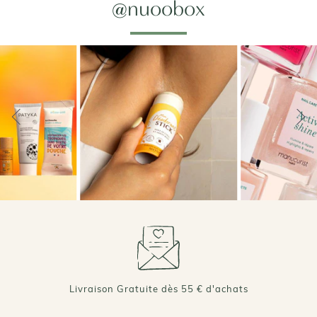
@nuoobox
Livraison Gratuite dès 55 € d'achats