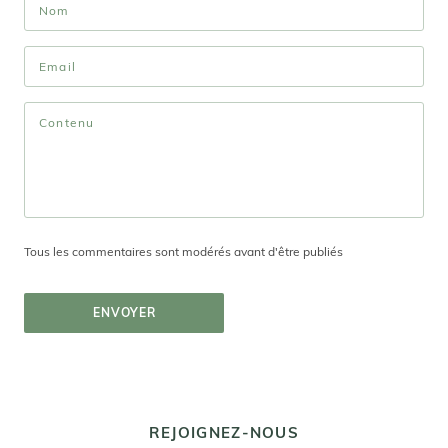
Tous les commentaires sont modérés avant d'être publiés
ENVOYER
REJOIGNEZ-NOUS